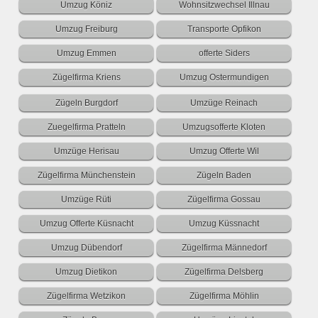
Umzug Köniz
Wohnsitzwechsel Illnau
Umzug Freiburg
Transporte Opfikon
Umzug Emmen
offerte Siders
Zügelfirma Kriens
Umzug Ostermundigen
Zügeln Burgdorf
Umzüge Reinach
Zuegelfirma Pratteln
Umzugsofferte Kloten
Umzüge Herisau
Umzug Offerte Wil
Zügelfirma Münchenstein
Zügeln Baden
Umzüge Rüti
Zügelfirma Gossau
Umzug Offerte Küsnacht
Umzug Küssnacht
Umzug Dübendorf
Zügelfirma Männedorf
Umzug Dietikon
Zügelfirma Delsberg
Zügelfirma Wetzikon
Zügelfirma Möhlin