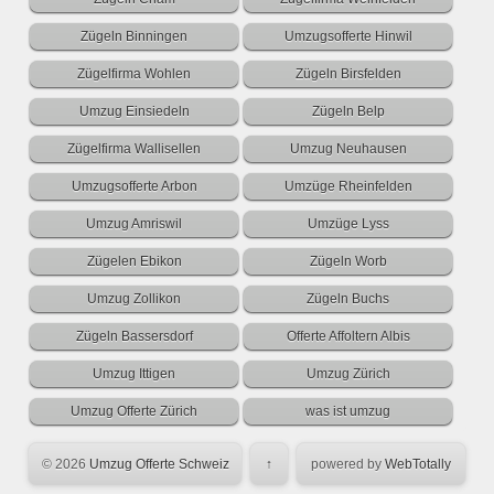
Zügeln Binningen
Umzugsofferte Hinwil
Zügelfirma Wohlen
Zügeln Birsfelden
Umzug Einsiedeln
Zügeln Belp
Zügelfirma Wallisellen
Umzug Neuhausen
Umzugsofferte Arbon
Umzüge Rheinfelden
Umzug Amriswil
Umzüge Lyss
Zügelen Ebikon
Zügeln Worb
Umzug Zollikon
Zügeln Buchs
Zügeln Bassersdorf
Offerte Affoltern Albis
Umzug Ittigen
Umzug Zürich
Umzug Offerte Zürich
was ist umzug
© 2026
Umzug Offerte Schweiz
↑
powered by
WebTotally