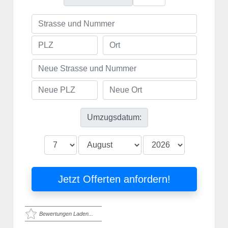
Bewertungen Laden...