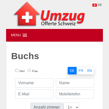
DE
MENU
Buchs