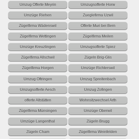
Umzug Offerte Meyrin
Umzugsofferte Horw
Umzüge Riehen
Zueglefirma Uzwil
Zügelfirma Wädenswil
Offerte Muri bei Bern
Zügelfirma Wettingen
Zügelfirma Meilen
Umzüge Kreuzlingen
Umzugsofferte Spiez
Zügelfirma Allschwil
Zügeln Brig-Glis
Zügelfirma Horgen
Umzüge Richterswil
Umzug Oftringen
Umzug Spreitenbach
Umzugsofferte Aesch
Umzug Zofingen
offerte Altstätten
Wohnsitzwechsel Arth
Zügelfirma Münsingen
Umzüge Oberwil
Umzüge Langenthal
Zügeln Brugg
Zügeln Cham
Zügelfirma Weinfelden