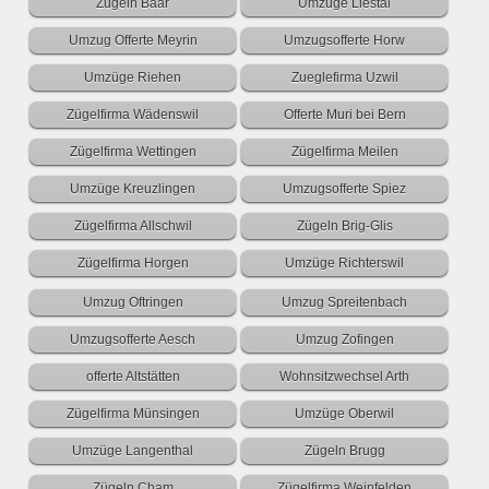
Zügeln Baar
Umzüge Liestal
Umzug Offerte Meyrin
Umzugsofferte Horw
Umzüge Riehen
Zueglefirma Uzwil
Zügelfirma Wädenswil
Offerte Muri bei Bern
Zügelfirma Wettingen
Zügelfirma Meilen
Umzüge Kreuzlingen
Umzugsofferte Spiez
Zügelfirma Allschwil
Zügeln Brig-Glis
Zügelfirma Horgen
Umzüge Richterswil
Umzug Oftringen
Umzug Spreitenbach
Umzugsofferte Aesch
Umzug Zofingen
offerte Altstätten
Wohnsitzwechsel Arth
Zügelfirma Münsingen
Umzüge Oberwil
Umzüge Langenthal
Zügeln Brugg
Zügeln Cham
Zügelfirma Weinfelden