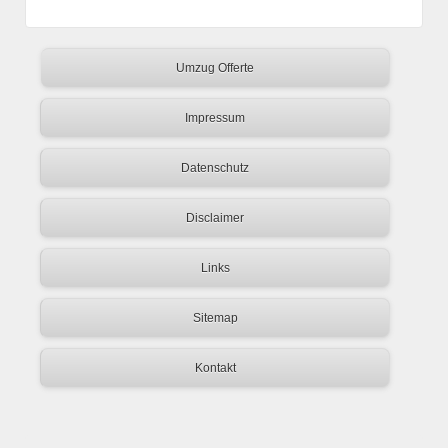
Umzug Offerte
Impressum
Datenschutz
Disclaimer
Links
Sitemap
Kontakt