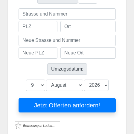
Bewertungen Laden...