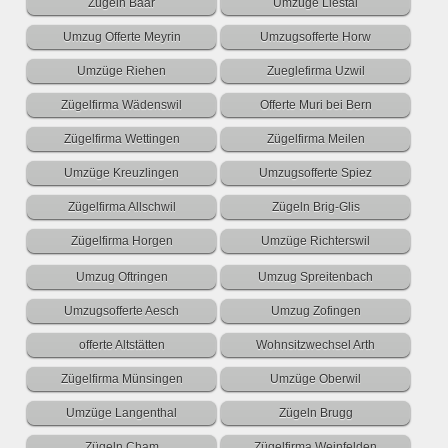
Zügeln Baar
Umzüge Liestal
Umzug Offerte Meyrin
Umzugsofferte Horw
Umzüge Riehen
Zueglefirma Uzwil
Zügelfirma Wädenswil
Offerte Muri bei Bern
Zügelfirma Wettingen
Zügelfirma Meilen
Umzüge Kreuzlingen
Umzugsofferte Spiez
Zügelfirma Allschwil
Zügeln Brig-Glis
Zügelfirma Horgen
Umzüge Richterswil
Umzug Oftringen
Umzug Spreitenbach
Umzugsofferte Aesch
Umzug Zofingen
offerte Altstätten
Wohnsitzwechsel Arth
Zügelfirma Münsingen
Umzüge Oberwil
Umzüge Langenthal
Zügeln Brugg
Zügeln Cham
Zügelfirma Weinfelden