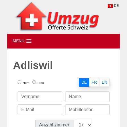
DE
MENU
Adliswil