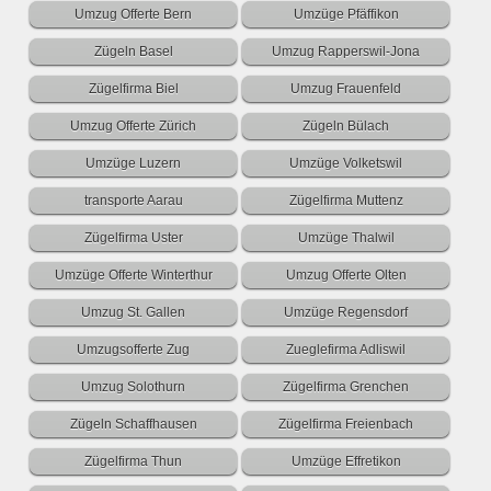
Umzug Offerte Bern
Umzüge Pfäffikon
Zügeln Basel
Umzug Rapperswil-Jona
Zügelfirma Biel
Umzug Frauenfeld
Umzug Offerte Zürich
Zügeln Bülach
Umzüge Luzern
Umzüge Volketswil
transporte Aarau
Zügelfirma Muttenz
Zügelfirma Uster
Umzüge Thalwil
Umzüge Offerte Winterthur
Umzug Offerte Olten
Umzug St. Gallen
Umzüge Regensdorf
Umzugsofferte Zug
Zueglefirma Adliswil
Umzug Solothurn
Zügelfirma Grenchen
Zügeln Schaffhausen
Zügelfirma Freienbach
Zügelfirma Thun
Umzüge Effretikon