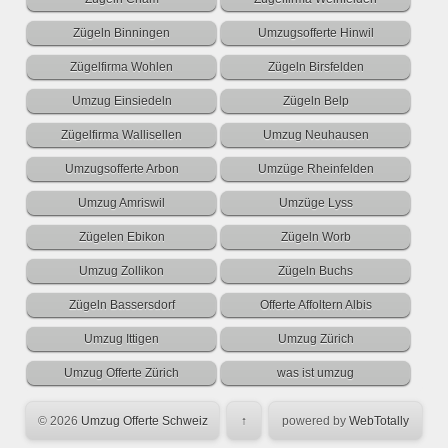
Zügeln Binningen
Umzugsofferte Hinwil
Zügelfirma Wohlen
Zügeln Birsfelden
Umzug Einsiedeln
Zügeln Belp
Zügelfirma Wallisellen
Umzug Neuhausen
Umzugsofferte Arbon
Umzüge Rheinfelden
Umzug Amriswil
Umzüge Lyss
Zügelen Ebikon
Zügeln Worb
Umzug Zollikon
Zügeln Buchs
Zügeln Bassersdorf
Offerte Affoltern Albis
Umzug Ittigen
Umzug Zürich
Umzug Offerte Zürich
was ist umzug
© 2026
Umzug Offerte Schweiz
↑
powered by
WebTotally