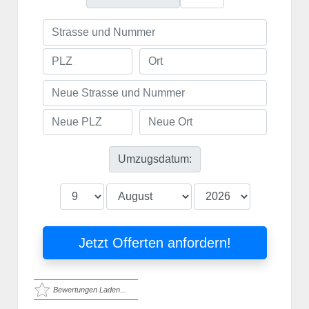
Bewertungen Laden...