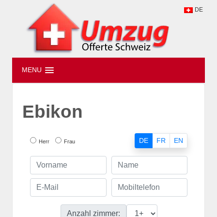
DE
MENU
Ebikon