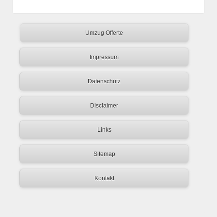
Umzug Offerte
Impressum
Datenschutz
Disclaimer
Links
Sitemap
Kontakt