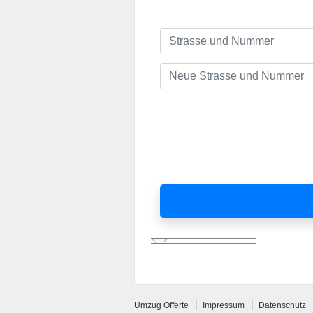
Umzug Offerte
Impressum
Datenschutz