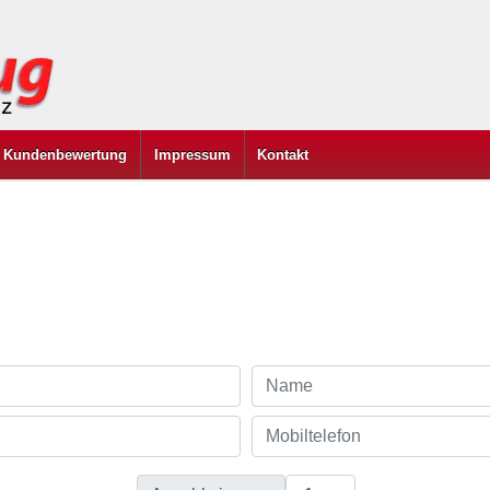
Kundenbewertung
Impressum
Kontakt