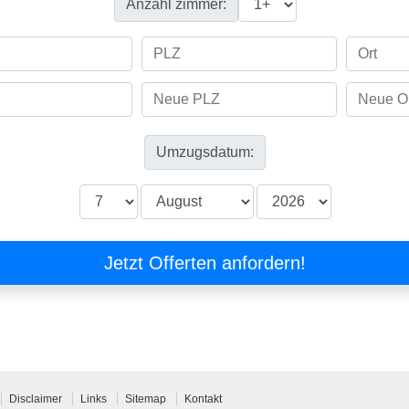
Disclaimer
Links
Sitemap
Kontakt