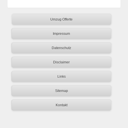
Umzug Offerte
Impressum
Datenschutz
Disclaimer
Links
Sitemap
Kontakt