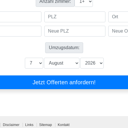
Disclaimer
Links
Sitemap
Kontakt