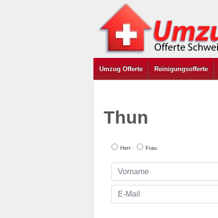
Umzug Offerte
Reinigungsofferte
Thun