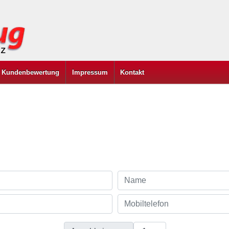
Kundenbewertung
Impressum
Kontakt