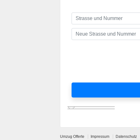
Umzug Offerte
Impressum
Datenschutz