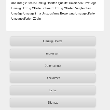
#hashtags:
Gratis Umzug Offerten
Qualität
Umziehen
Umzuege
Umzug
Umzug Offerte Schweiz
Umzug Offerten Vergleichen
Umzüge
Umzugsfirma
Umzugsfirma Bewertung
Umzugsofferte
Umzugsofferten
Zügln
Umzug Offerte
Impressum
Datenschutz
Disclaimer
Links
Sitemap